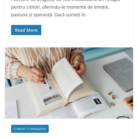
pentru cititori, oferindu-le momente de emoție,
pasiune și speranță. Dacă sunteți în
Read More
COMERT SI MAGAZINE