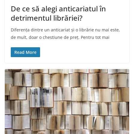
De ce să alegi anticariatul în
detrimentul librăriei?
Diferența dintre un anticariat și o librărie nu mai este,
de mult, doar o chestiune de preț. Pentru tot mai
Read More