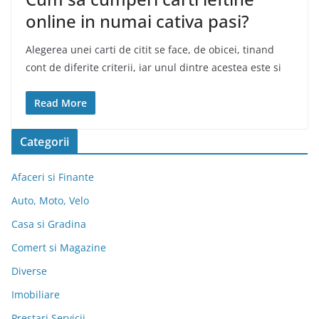
online in numai cativa pasi?
Alegerea unei carti de citit se face, de obicei, tinand
cont de diferite criterii, iar unul dintre acestea este si
Read More
Categorii
Afaceri si Finante
Auto, Moto, Velo
Casa si Gradina
Comert si Magazine
Diverse
Imobiliare
Prestari Servicii