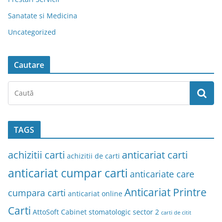
Sanatate si Medicina
Uncategorized
Cautare
TAGS
achizitii carti
anticariat carti
achizitii de carti
anticariat cumpar carti
anticariate care
Anticariat Printre
cumpara carti
anticariat online
Carti
AttoSoft
Cabinet stomatologic sector 2
carti de citit