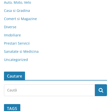
Auto, Moto, Velo
Casa si Gradina
Comert si Magazine
Diverse
Imobiliare
Prestari Servicii
Sanatate si Medicina
Uncategorized
Cautare
TAGS