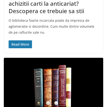
achizitii carti la anticariat?
Descopera ce trebuie sa stii
O biblioteca foarte incarcata poate da impresia de
aglomeratie si dezordine. Cum multe dintre volumele
de pe rafturile sale nu
Read More