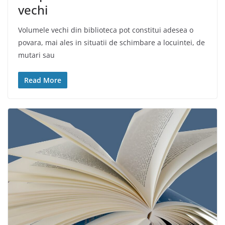
vechi
Volumele vechi din biblioteca pot constitui adesea o
povara, mai ales in situatii de schimbare a locuintei, de
mutari sau
Read More