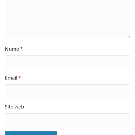
Nume
*
Email
*
Site web