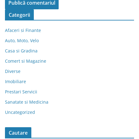
Categorii
Afaceri si Finante
Auto, Moto, Velo
Casa si Gradina
Comert si Magazine
Diverse
Imobiliare
Prestari Servicii
Sanatate si Medicina
Uncategorized
Cautare