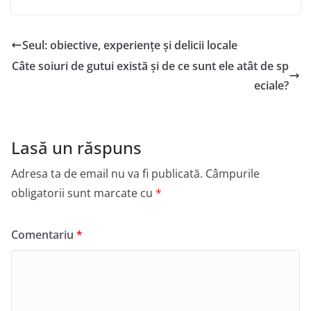
Seul: obiective, experiențe și delicii locale
Câte soiuri de gutui există și de ce sunt ele atât de sp
eciale?
Lasă un răspuns
Adresa ta de email nu va fi publicată.
Câmpurile
obligatorii sunt marcate cu
*
Comentariu
*