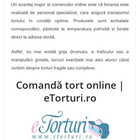
Un avantaj major al comenzilor online este că livrarea este
realizată de personal specializat, care asigură transportul
tortului în condiții optime. Produsele sunt ambalate
corespunzător, păstrate la temperatura potrivită și livrate
direct la adresa dorită.
Astfel, nu mai există grija drumului, a traficului sau a
manipulării greșite, lucruri esențiale mai ales atunci când
vorbim despre torturi fragile sau complexe.
Comandă tort online |
eTorturi.ro