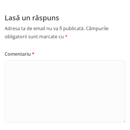
Lasă un răspuns
Adresa ta de email nu va fi publicată.
Câmpurile
obligatorii sunt marcate cu
*
Comentariu
*