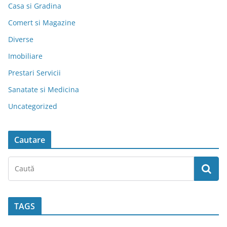
Casa si Gradina
Comert si Magazine
Diverse
Imobiliare
Prestari Servicii
Sanatate si Medicina
Uncategorized
Cautare
TAGS