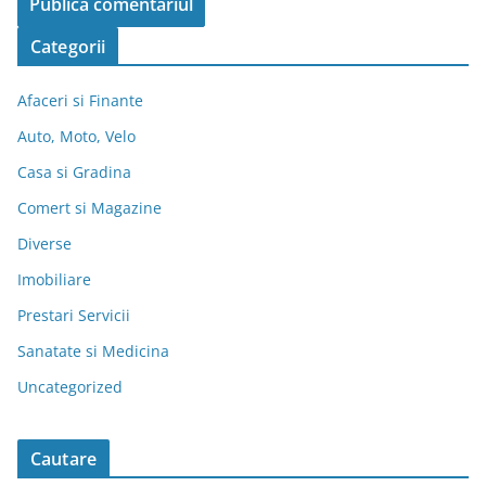
Categorii
Afaceri si Finante
Auto, Moto, Velo
Casa si Gradina
Comert si Magazine
Diverse
Imobiliare
Prestari Servicii
Sanatate si Medicina
Uncategorized
Cautare