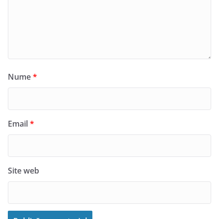
Nume
*
Email
*
Site web