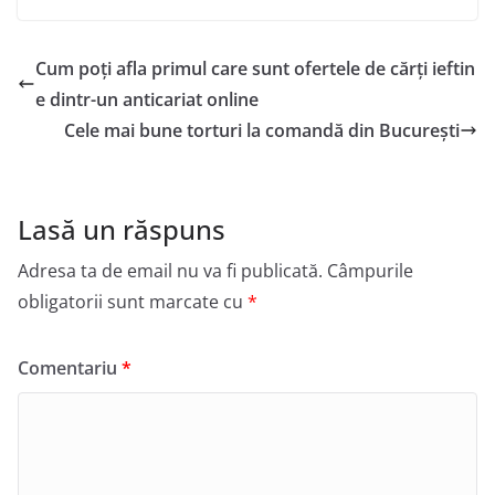
Cum poți afla primul care sunt ofertele de cărți ieftin
e dintr-un anticariat online
Cele mai bune torturi la comandă din București
Lasă un răspuns
Adresa ta de email nu va fi publicată.
Câmpurile
obligatorii sunt marcate cu
*
Comentariu
*