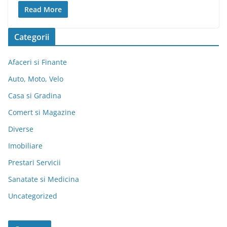
Read More
Categorii
Afaceri si Finante
Auto, Moto, Velo
Casa si Gradina
Comert si Magazine
Diverse
Imobiliare
Prestari Servicii
Sanatate si Medicina
Uncategorized