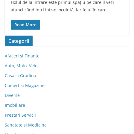
Holul de la intrare este primul spațiu pe care îl vezi
atunci când intri într-o locuință, iar felul în care
Read More
Categorii
Afaceri si Finante
Auto, Moto, Velo
Casa si Gradina
Comert si Magazine
Diverse
Imobiliare
Prestari Servicii
Sanatate si Medicina