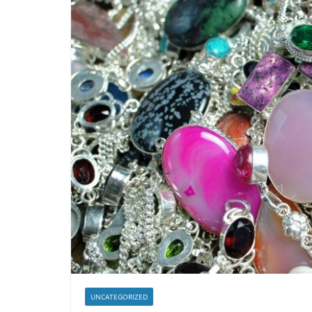
UNCATEGORIZED