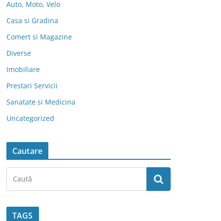
Auto, Moto, Velo
Casa si Gradina
Comert si Magazine
Diverse
Imobiliare
Prestari Servicii
Sanatate si Medicina
Uncategorized
Cautare
TAGS