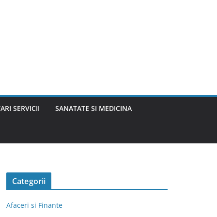
ARI SERVICII
SANATATE SI MEDICINA
Categorii
Afaceri si Finante