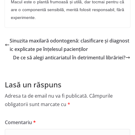
Macul este o plantă frumoasă și utilă, dar tocmai pentru că
are o componentă sensibilă, merită folosit responsabil, fără
experimente.
Sinuzita maxilară odontogenă: clasificare și diagnost
ic explicate pe înțelesul pacienților
De ce să alegi anticariatul în detrimentul librăriei?
Lasă un răspuns
Adresa ta de email nu va fi publicată.
Câmpurile
obligatorii sunt marcate cu
*
Comentariu
*