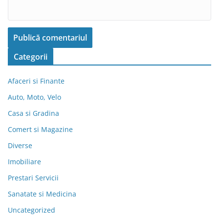
Categorii
Afaceri si Finante
Auto, Moto, Velo
Casa si Gradina
Comert si Magazine
Diverse
Imobiliare
Prestari Servicii
Sanatate si Medicina
Uncategorized