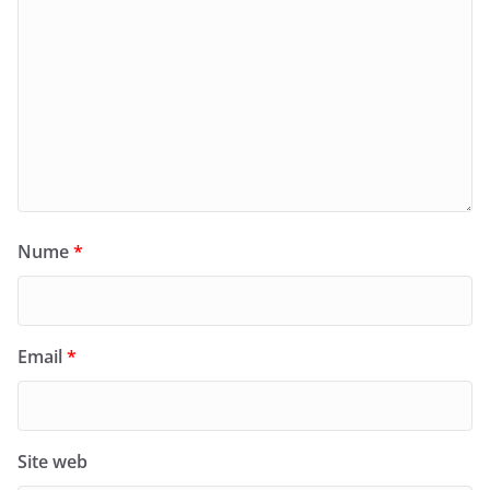
Nume
*
Email
*
Site web